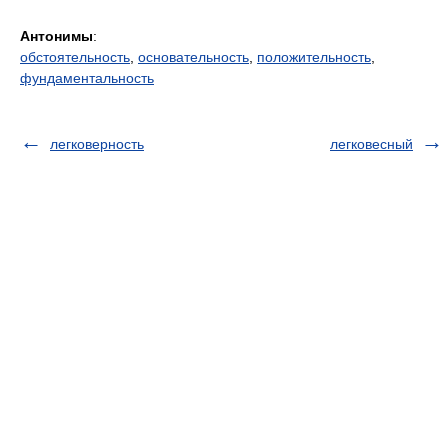
Антонимы
:
обстоятельность
,
основательность
,
положительность
,
фундаментальность
легковерность
легковесный